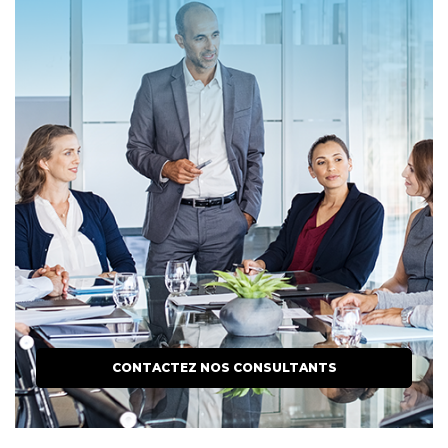
CONTACTEZ NOS CONSULTANTS