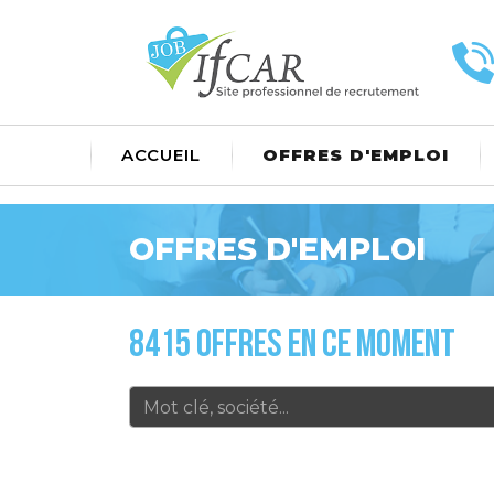
ACCUEIL
OFFRES D'EMPLOI
OFFRES D'EMPLOI
8415 OFFRES EN CE MOMENT