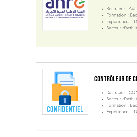
Recruteur : Aut
Formation : Bac
Expériences : D
Secteur d’activi
CONTRÔLEUR DE CR
Recruteur : C
Secteur d’activi
Formation : Bac
Expériences : D