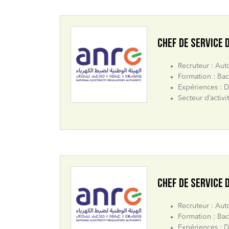
CHEF DE SERVICE
Recruteur : Aut
Formation : Bac
Expériences : D
Secteur d’activi
CHEF DE SERVICE 
Recruteur : Aut
Formation : Bac
Expériences : D