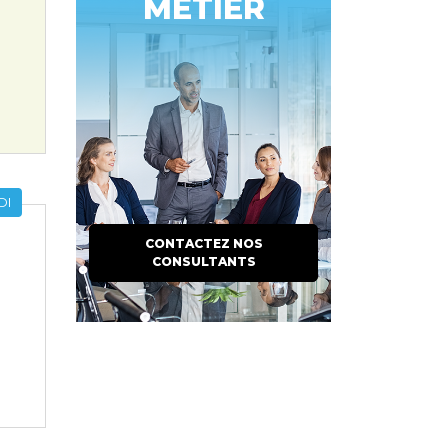
MÉTIER
DI
CONTACTEZ NOS
CONSULTANTS