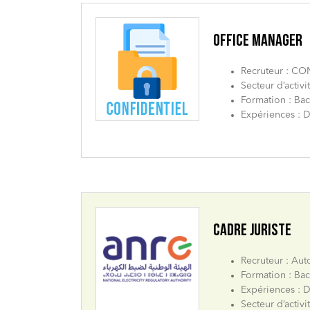
OFFICE MANAGER
Recruteur : C
Secteur d’activ
Formation : Bac
Expériences : D
CADRE JURISTE
Recruteur : Aut
Formation : Bac
Expériences : D
Secteur d’activi