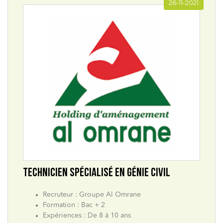
26-11-2021
TECHNICIEN SPÉCIALISÉ EN GÉNIE CIVIL
Recruteur : Groupe Al Omrane
Formation : Bac + 2
Expériences : De 8 à 10 ans