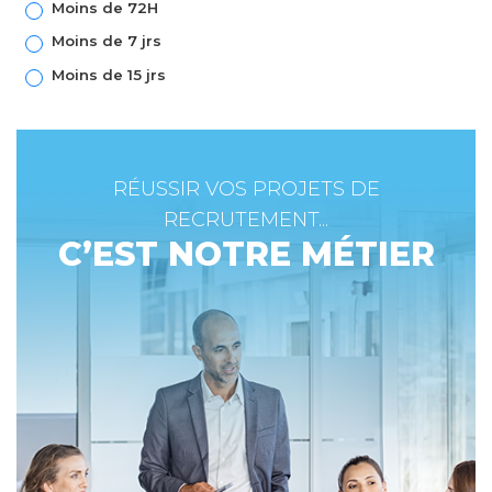
Moins de 72H
Moins de 7 jrs
Moins de 15 jrs
RÉUSSIR VOS PROJETS DE
RECRUTEMENT...
C’EST NOTRE MÉTIER