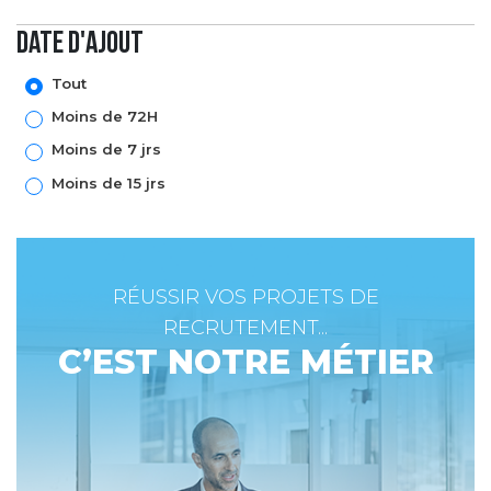
Date d'ajout
Tout
Moins de 72H
Moins de 7 jrs
Moins de 15 jrs
RÉUSSIR VOS PROJETS DE
RECRUTEMENT...
C’EST NOTRE MÉTIER