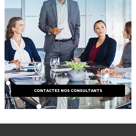
CONTACTEZ NOS CONSULTANTS