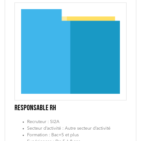
RESPONSABLE RH
Recruteur : SI2A
Secteur d’activité : Autre secteur d’activité
Formation : Bac+5 et plus