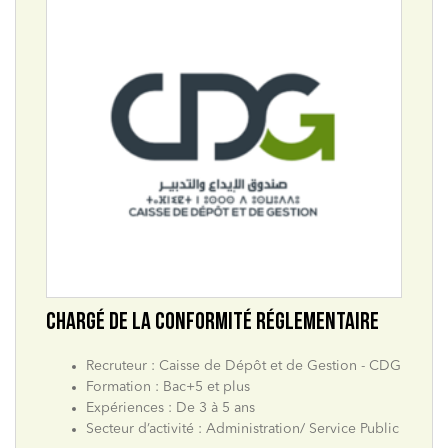
CHARGÉ DE LA CONFORMITÉ RÉGLEMENTAIRE
Recruteur : Caisse de Dépôt et de Gestion - CDG
Formation : Bac+5 et plus
Expériences : De 3 à 5 ans
Secteur d’activité : Administration/ Service Public