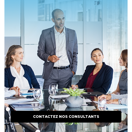
CONTACTEZ NOS CONSULTANTS