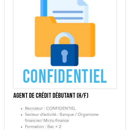
AGENT DE CRÉDIT DÉBUTANT (H/F)
Recruteur : CONFIDENTIEL
Secteur d’activité : Banque / Organisme
financier/ Micro-finance
Formation : Bac + 2