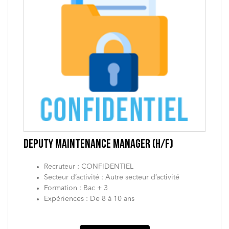
DEPUTY MAINTENANCE MANAGER (H/F)
Recruteur : CONFIDENTIEL
Secteur d’activité : Autre secteur d’activité
Formation : Bac + 3
Expériences : De 8 à 10 ans