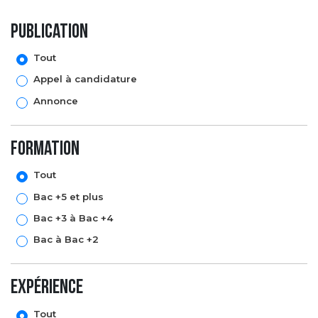
Publication
Tout
Appel à candidature
Annonce
formation
Tout
Bac +5 et plus
Bac +3 à Bac +4
Bac à Bac +2
expérience
Tout