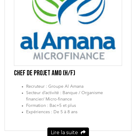
CHEF DE PROJET AMO (H/F)
Recruteur : Groupe Al Amana
Secteur d’activité : Banque / Organisme
financier/ Micro-finance
Formation : Bac+5 et plus
Expériences : De 5 à 8 ans
Lire la suite