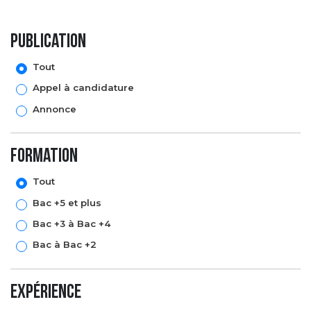
Publication
Tout
Appel à candidature
Annonce
formation
Tout
Bac +5 et plus
Bac +3 à Bac +4
Bac à Bac +2
expérience