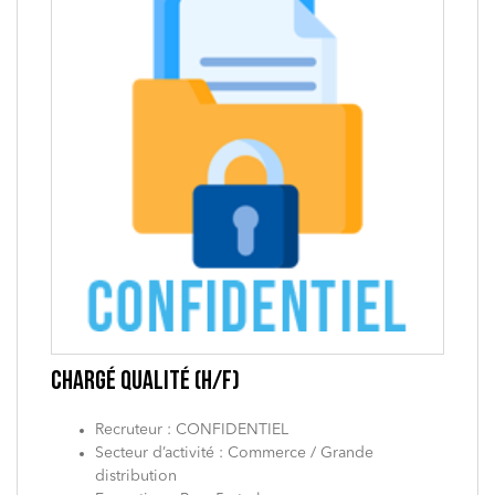
CHARGÉ QUALITÉ (H/F)
Recruteur : CONFIDENTIEL
Secteur d’activité : Commerce / Grande
distribution