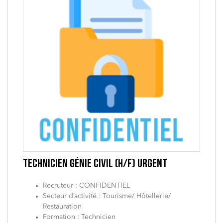
TECHNICIEN GÉNIE CIVIL (H/F) URGENT
Recruteur : CONFIDENTIEL
Secteur d’activité : Tourisme/ Hôtellerie/
Restauration
Formation : Technicien