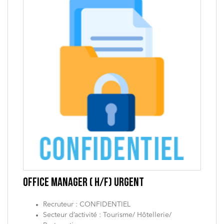
OFFICE MANAGER ( H/F) URGENT
Recruteur : CONFIDENTIEL
Secteur d’activité : Tourisme/ Hôtellerie/