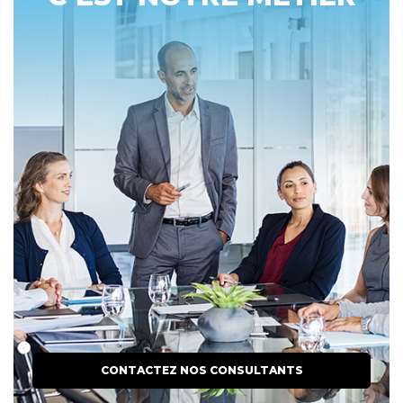
CONTACTEZ NOS CONSULTANTS