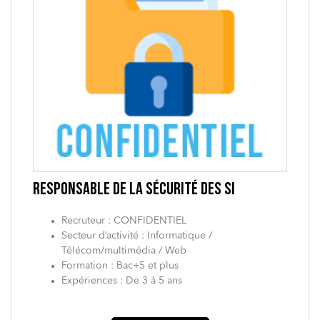
RESPONSABLE DE LA SÉCURITÉ DES SI
Recruteur : CONFIDENTIEL
Secteur d’activité : Informatique /
Télécom/multimédia / Web
Formation : Bac+5 et plus
Expériences : De 3 à 5 ans