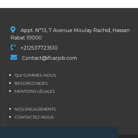
Appt. N°13, 7 Avenue Moulay Rachid, Hassan
Rabat 10000
+212537723510
Contact@ifcarjob.com
QUI SOMMES-NOUS
BESOIN D'AIDES
MENTIONS LÉGALES
NOS ENGAGEMENTS
CONTACTEZ-NOUS