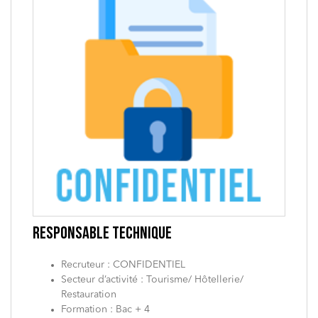
RESPONSABLE TECHNIQUE
Recruteur : CONFIDENTIEL
Secteur d’activité : Tourisme/ Hôtellerie/
Restauration
Formation : Bac + 4