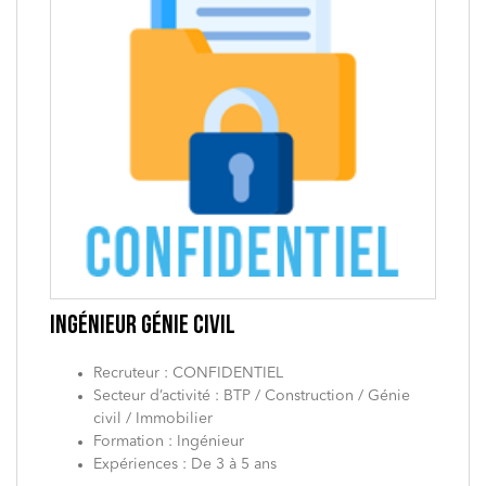
INGÉNIEUR GÉNIE CIVIL
Recruteur : CONFIDENTIEL
Secteur d’activité : BTP / Construction / Génie
civil / Immobilier
Formation : Ingénieur
Expériences : De 3 à 5 ans