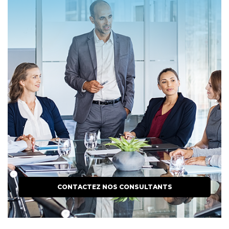
CONTACTEZ NOS CONSULTANTS