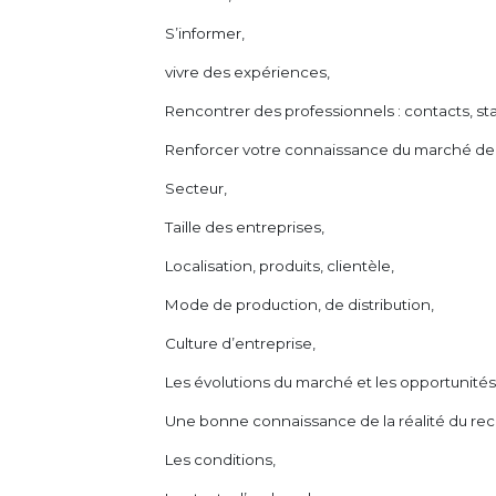
S’informer,
vivre des expériences,
Rencontrer des professionnels : contacts, st
Renforcer votre connaissance du marché de l
Secteur,
Taille des entreprises,
Localisation, produits, clientèle,
Mode de production, de distribution,
Culture d’entreprise,
Les évolutions du marché et les opportunités 
Une bonne connaissance de la réalité du rec
Les conditions,