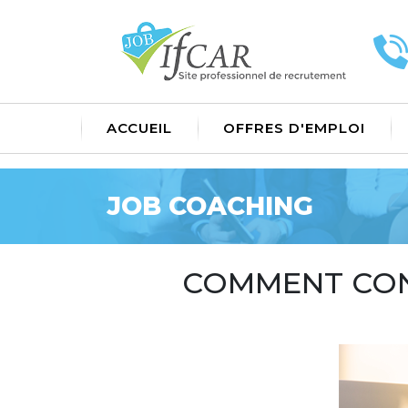
ACCUEIL
OFFRES D'EMPLOI
JOB COACHING
COMMENT CON