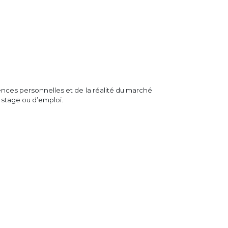
ences personnelles et de la réalité du marché
e stage ou d’emploi.