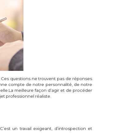
l. Ces questions ne trouvent pas de réponses
ienne compte de notre personnalité, de notre
nelle.La meilleure façon d’agir et de procéder
et professionnel réaliste.
’est un travail exigeant, d’introspection et