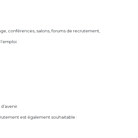
age, conférences, salons, forums de recrutement,
’emploi :
d’avenir.
rutement est également souhaitable :